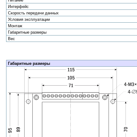
Питание
Интерфейс
Скорость передачи данных
Условия эксплуатации
Монтаж
Габаритные размеры
Вес
Габаритные размеры