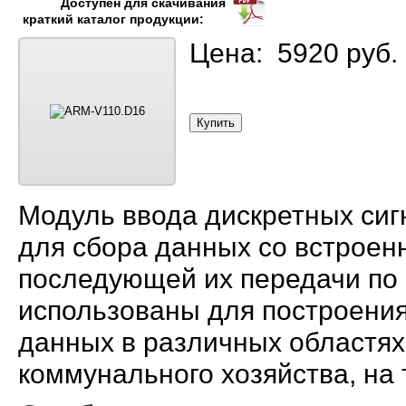
Доступен для скачивания
краткий каталог продукции:
Цена: 5920 руб.
Модуль ввода дискретных си
для сбора данных со встроен
последующей их передачи по 
использованы для построени
данных в различных областях
коммунального хозяйства, на