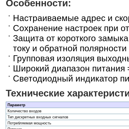
Особенности:
Настраиваемые адрес и ско
Сохранение настроек при о
Защита от короткого замыка
току и обратной полярности
Групповая изоляция выходн
Широкий диапазон питания =
Светодиодный индикатор п
Технические характеристи
Параметр
Количество входов
Тип дискретных входных сигналов
Потребляемая мощность