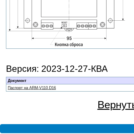
Версия: 2023-12-27-КВА
Документ
Паспорт на ARM-V110.D16
Вернуть